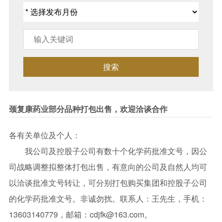
搜索
颈复康药业部分品种打包出售，欢迎洽谈合作
各有关单位及个人：
我公司及控股子公司有数十个化学药批准文号，因公
司战略调整拟整体打包出售，有意向的公司及自然人均可
以洽谈批准文号转让，可分别打包购买集团和控股子公司
的化学药批准文号。非诚勿扰。联系人：王先生，手机：
13603140779，邮箱：cdjfk@163.com。