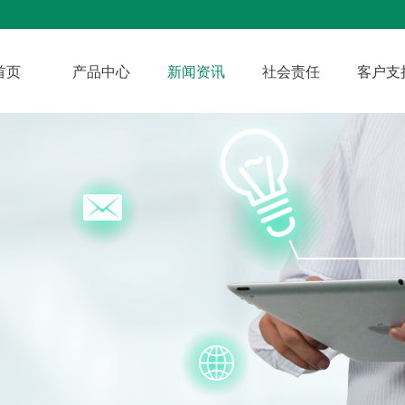
首页
产品中心
新闻资讯
社会责任
客户支