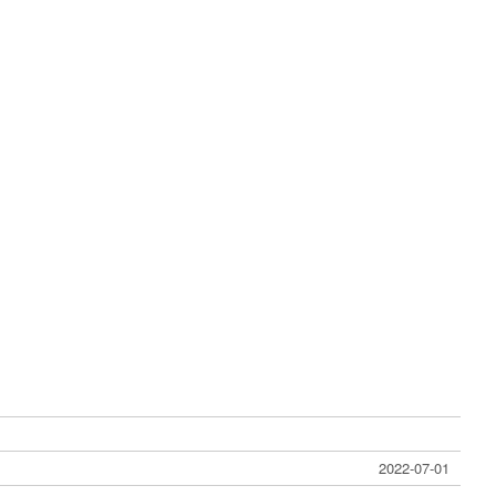
2022-07-01