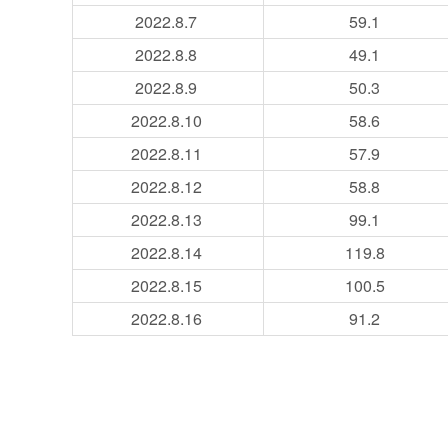
2022.8
.7
59.1
2022.8
.8
49.1
2022.8
.9
50.3
2022.8
.10
58.6
2022.8
.11
57.9
2022.8
.12
58.8
2022.8
.13
99.1
2022.8
.14
119.8
2022.8
.15
100.5
2022.8
.16
91.2