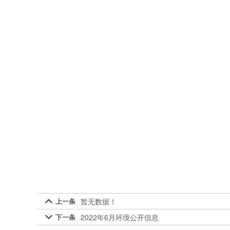
上一条
暂无数据！

下一条
2022年6月环境公开信息
