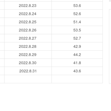
2022.8
.23
53.6
2022.8
.24
52.6
2022.8
.25
51.4
2022.8
.26
53.5
2022.8
.27
52.7
2022.8
.28
42.9
2022.8
.29
44.2
2022.8
.30
41.8
2022.8
.31
43.6