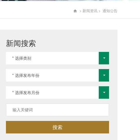
>
新闻资讯
>
通知公告

新闻搜索
* 选择类别
* 选择发布年份
* 选择发布月份
搜索