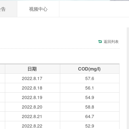
公告
视频中心
返回列表

日期
COD(mg/l)
2022.8
.17
57.6
2022.8
.18
56.1
2022.8
.19
54.9
2022.8
.20
58.8
2022.8
.21
64.7
2022.8
.22
52.9