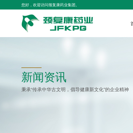
您好，欢迎访问颈复康药业集团。
新闻资讯
秉承“传承中华古文明，倡导健康新文化”的企业精神