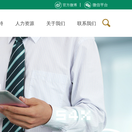
微信平台
官方微博
持
人力资源
关于我们
联系我们