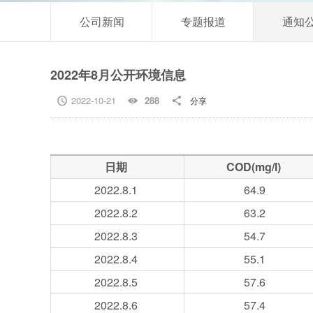
公司新闻
专题报道
通知
2022年8月公开环境信息
2022-10-21
288
分享



日期
COD(mg/l)
2022.8.1
64.9
2022.8
.2
63.2
2022.8
.3
54.7
2022.8
.4
55.1
2022.8
.5
57.6
2022.8
.6
57.4