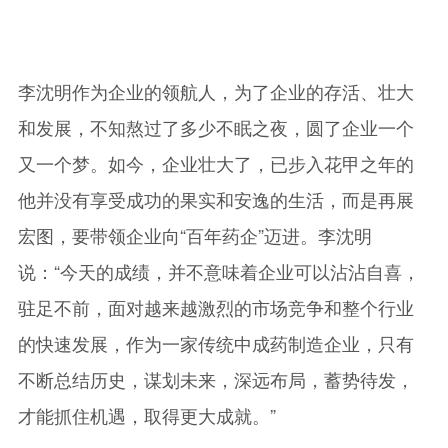
李沈明作为企业的领航人，为了企业的存活、壮大
和发展，不知熬过了多少不眠之夜，圆了企业一个
又一个梦。如今，企业壮大了，已步入花甲之年的
他并没有享受成功的果实和安逸的生活，而是再展
宏图，要带领企业向“百年药企”迈进。李沈明
说：“今天的成绩，并不意味着企业可以沾沾自喜，
驻足不前，面对越来越激烈的市场竞争和整个行业
的快速发展，作为一家传统中成药制造企业，只有
不断总结历史，谋划未来，深远布局，蓄势待发，
才能抓住机遇，取得更大成就。”