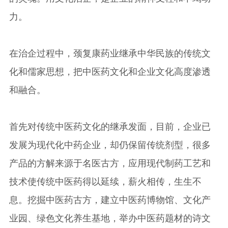
力。
在治企过程中，颈复康药业继承中华民族的传统文
化和儒家思想，把中医药文化和企业文化高度渗透
和融合。
首先对传统中医药文化的继承发面，目前，企业已
发展为现代化中药企业，却仍保留传统剂型，很多
产品的方解来源于名医古方，应用现代制药工艺和
技术使传统中医药得以延续，薪火相传，生生不
息。挖掘中医药古方，建立中医药博物馆、文化产
业园、绿色文化养生基地，举办中医药题材的诗文