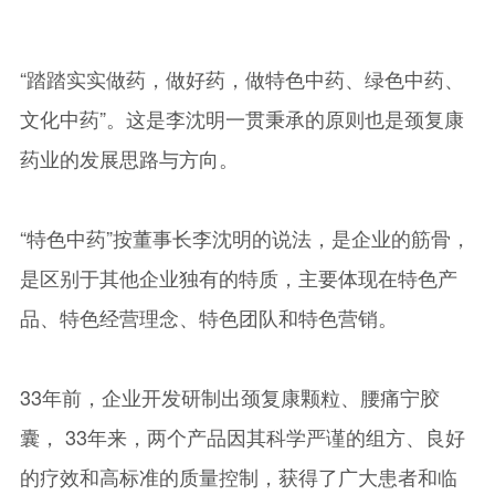
“踏踏实实做药，做好药，做特色中药、绿色中药、
文化中药”。这是李沈明一贯秉承的原则也是颈复康
药业的发展思路与方向。
“特色中药”按董事长李沈明的说法，是企业的筋骨，
是区别于其他企业独有的特质，主要体现在特色产
品、特色经营理念、特色团队和特色营销。
33年前，企业开发研制出颈复康颗粒、腰痛宁胶
囊， 33年来，两个产品因其科学严谨的组方、良好
的疗效和高标准的质量控制，获得了广大患者和临