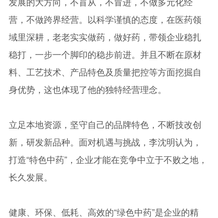
发展的大方向，不盲从，不冒进，不做多元化经
营，不做跨界经营。以科学谨慎的态度，在医药领
域里深耕，老老实实做药，做好药，带领企业稳扎
稳打，一步一个脚印的稳步前进。并且不断在原材
料、工艺技术、产品特色及质量把控等方面挖掘自
身优势，这也体现了他的独特经营理念。
立足本地资源，坚守自己的品牌特色，不断技改创
新，研发新品种。面对机遇与挑战，李沈明认为，
打造“特色中药”，企业才能在竞争中立于不败之地，
长久发展。
健康、环保、低耗、高效的“绿色中药”是企业的精