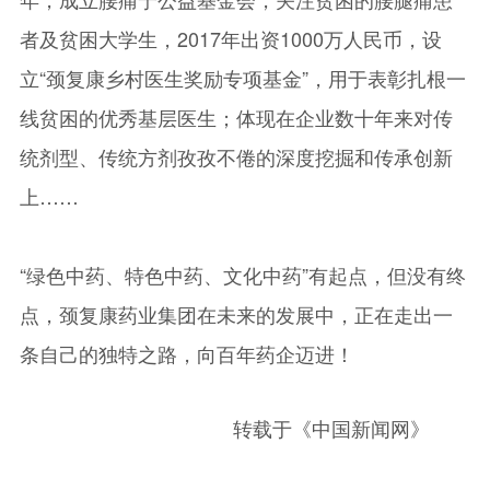
者及贫困大学生，2017年出资1000万人民币，设
立“颈复康乡村医生奖励专项基金”，用于表彰扎根一
线贫困的优秀基层医生；体现在企业数十年来对传
统剂型、传统方剂孜孜不倦的深度挖掘和传承创新
上……
“绿色中药、特色中药、文化中药”有起点，但没有终
点，颈复康药业集团在未来的发展中，正在走出一
条自己的独特之路，向百年药企迈进！
转载于《中国新闻网》