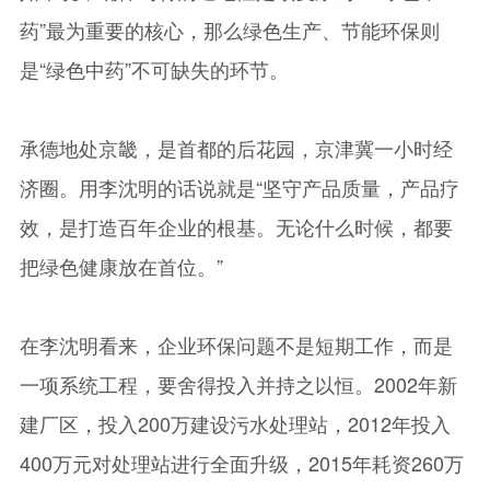
药”最为重要的核心，那么绿色生产、节能环保则
是“绿色中药”不可缺失的环节。
承德地处京畿，是首都的后花园，京津冀一小时经
济圈。用李沈明的话说就是“坚守产品质量，产品疗
效，是打造百年企业的根基。无论什么时候，都要
把绿色健康放在首位。”
在李沈明看来，企业环保问题不是短期工作，而是
一项系统工程，要舍得投入并持之以恒。2002年新
建厂区，投入200万建设污水处理站，2012年投入
400万元对处理站进行全面升级，2015年耗资260万