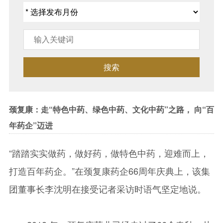
搜索
颈复康：走“特色中药、绿色中药、文化中药”之路， 向“百
年药企”迈进
“踏踏实实做药，做好药，做特色中药，迎难而上，
打造百年药企。”在颈复康药企66周年庆典上，该集
团董事长李沈明在接受记者采访时语气坚定地说。