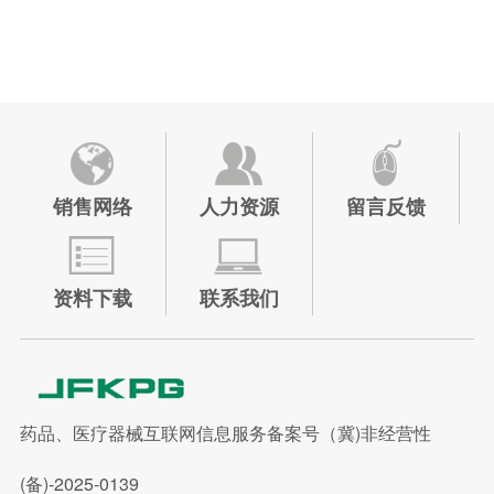
销售网络
人力资源
留言反馈
资料下载
联系我们
药品、医疗器械互联网信息服务备案号（冀)非经营性
(备)-2025-0139