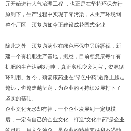
元开始进行大气治理工程 ，也正是在坚持环保先行
原则下，生产过程中实现了零污染，从生产环境到
整个厂区，颈复康如今正建设成花园式企业。
除此之外，颈复康药业在绿色环保中另辟蹊径，新
建一个有机肥生产基地，据悉，目前颈复康每年有
机肥的生产达到3万吨，真正实现变废为宝，资源循
环利用。如今，颈复康药业在“绿色中药”道路上越走
越远，也越走越坚定，为企业的可持续发展打下了
坚实的基础。
企业文化无形却有神，一个企业发展到一定规模
后，一定有自己的企业文化，打造“文化中药”是企业
的灵魂。用文化治企，是企业的精神支柱和不竭动