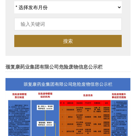
搜索
颈复康药业集团有限公司危险废物信息公示栏