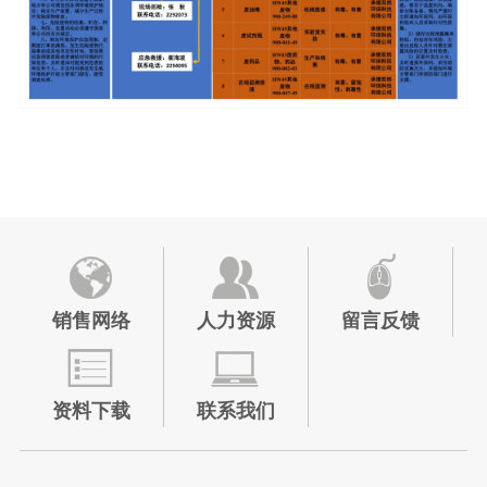
销售网络
人力资源
留言反馈
资料下载
联系我们