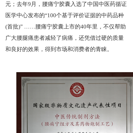
元；去年9月，腰痛宁胶囊入选了中国中医药循证
医学中心发布的“100个基于评价证据的中药品种
(首批)”
……
腰痛宁胶囊上市的
40年里，不仅帮助
广大腰腿痛患者减轻了病痛，还凭借过硬的质量
和良好的效果，得到市场和消费者的青睐。