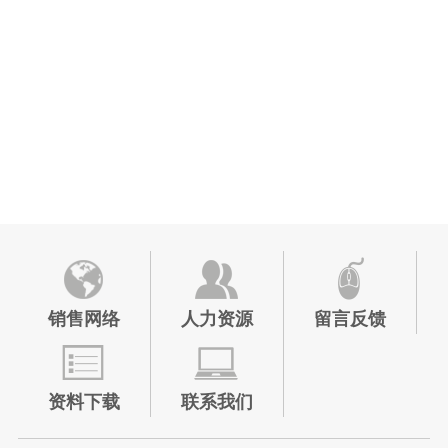
销售网络
人力资源
留言反馈
资料下载
联系我们