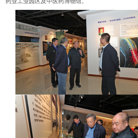
药业工业园区及中医药博物馆。