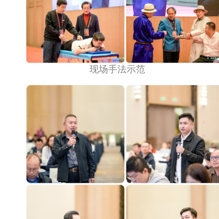
现场手法示范