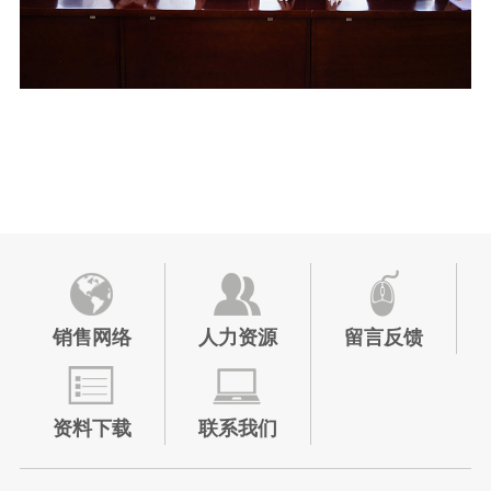
销售网络
人力资源
留言反馈
资料下载
联系我们