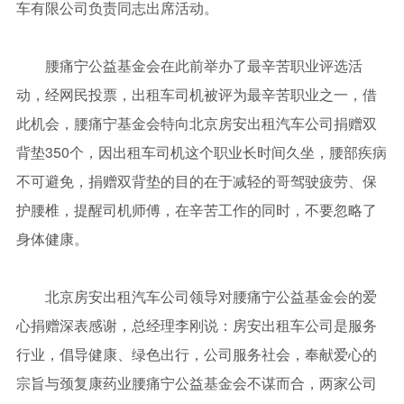
车有限公司负责同志出席活动。
腰痛宁公益基金会在此前举办了最辛苦职业评选活
动，经网民投票，出租车司机被评为最辛苦职业之一，借
此机会，腰痛宁基金会特向北京房安出租汽车公司捐赠双
背垫350个，因出租车司机这个职业长时间久坐，腰部疾病
不可避免，捐赠双背垫的目的在于减轻的哥驾驶疲劳、保
护腰椎，提醒司机师傅，在辛苦工作的同时，不要忽略了
身体健康。
北京房安出租汽车公司领导对腰痛宁公益基金会的爱
心捐赠深表感谢，总经理李刚说：房安出租车公司是服务
行业，倡导健康、绿色出行，公司服务社会，奉献爱心的
宗旨与颈复康药业腰痛宁公益基金会不谋而合，两家公司