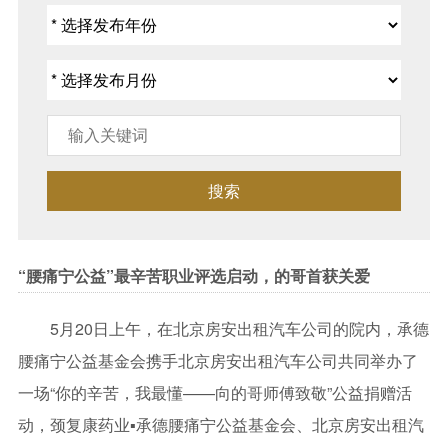
搜索
“腰痛宁公益”最辛苦职业评选启动，的哥首获关爱
5月20日上午，在北京房安出租汽车公司的院内，承德
腰痛宁公益基金会携手北京房安出租汽车公司共同举办了
一场“你的辛苦，我最懂——向的哥师傅致敬”公益捐赠活
动，颈复康药业▪承德腰痛宁公益基金会、北京房安出租汽