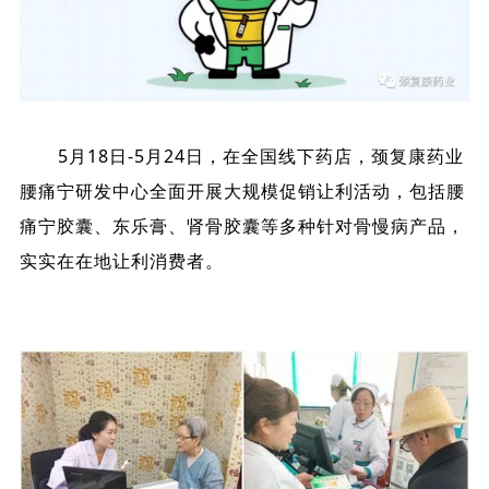
5月18日-5月24日，在全国线下药店，颈复康药业
腰痛宁研发中心全面开展大规模促销让利活动，包括腰
痛宁胶囊、东乐膏、肾骨胶囊等多种针对骨慢病产品，
实实在在地让利消费者。