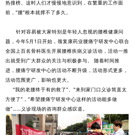
热搜榜。这时人们才慢慢地意识到，在繁重的工作面
前，“腰”根本就撑不了多久。
针对容易被大家特别是年轻人忽视的腰椎健康问
题，今年5月1日开始，颈复康药业腰痛宁研发中心联合
全国上百名骨科医生开展腰椎疾病义诊活动，活动一推
出就受到广大群众的关注与积极参与。 随着时间推
进，腰痛宁研发中心的活动不断升级，活动形式更多，
活动范围更广，影响也更大。
“我的老腰终于有的救了”、“来到家门口义诊简直太
方便了”，“希望腰痛宁研发中心这样的活动能多做
做”……义诊现场的咨询群众感叹道。