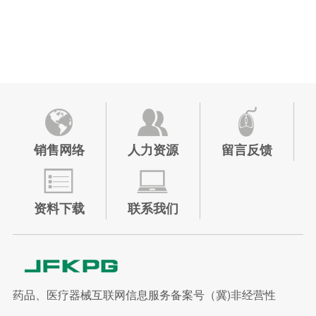
销售网络
人力资源
留言反馈
资料下载
联系我们
药品、医疗器械互联网信息服务备案号（冀)非经营性