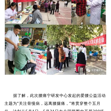
据了解，此次腰痛宁研发中心发起的爱腰公益活动
主题为“关注骨慢病，远离腰腿痛，”将贯穿整个五月