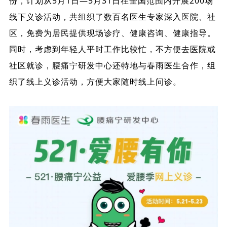
份，计划从5月1日—5月31日在全国范围内开展200场
线下义诊活动，共组织了数百名医生专家深入医院、社
区，免费为居民提供现场诊疗、健康咨询、健康指导。
同时，考虑到年轻人平时工作比较忙，不方便去医院或
社区就诊，腰痛宁研发中心还特地与春雨医生合作，组
织了线上义诊活动，方便大家随时线上问诊。