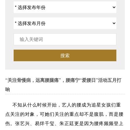
搜索
“关注骨慢病，远离腰腿痛”，腰痛宁“爱腰日”活动五月打
响
不知从什么时候开始，艺人的腰成为追星女孩们重
点关注的对象，可她们关注的重点却不是腹肌，而是腰
伤。张艺兴、易烊千玺、朱正廷更是因为腰疼频频登上