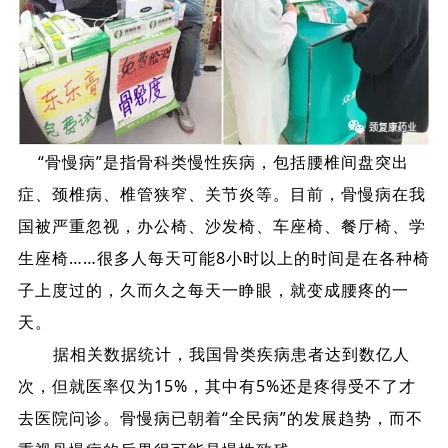
“骨慢病”是指骨科类慢性疾病，包括腰椎间盘突出
症、颈椎病、椎管狭窄、关节炎等。目前，骨慢病在我
国被严重忽视，办公椅、沙发椅、车座椅、餐厅椅、学
生座椅……很多人每天可能8小时以上的时间是在各种椅
子上度过的，久而久之每天一睁眼，就变成腰疼的一
天。
据相关数据统计，我国骨类疾病患者达到数亿人
次，但就医率仅为15%，其中有5%还是疼得受不了才
去医院问诊。骨慢病已朝着“全民病”的发展趋势，而不