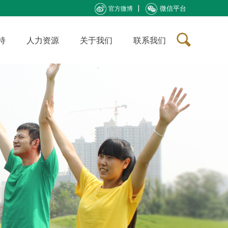
微信平台
官方微博
持
人力资源
关于我们
联系我们