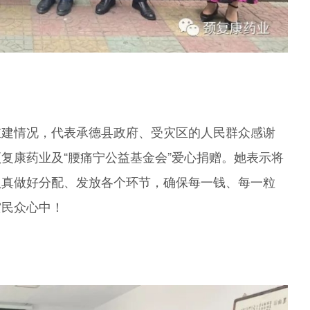
重建情况，代表承德县政府、受灾区的人民群众感谢
复康药业及“腰痛宁公益基金会”爱心捐赠。她表示将
认真做好分配、发放各个环节，确保每一钱、每一粒
灾民众心中！