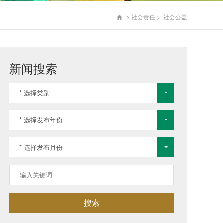
>
社会责任
>
社会公益

新闻搜索
* 选择类别
* 选择发布年份
* 选择发布月份
搜索