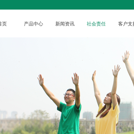
首页
产品中心
新闻资讯
社会责任
客户支