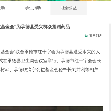
救助
学生捐助
社会公益
益基金会”为承德县受灾群众捐赠药品
返回列表

益基金会”联合承德市红十字会为承德县遭受水灾的人
式在承德县卫生局会议室举行。承德市红十字会会长
丁树武、承德腰痛宁公益基金会秘书长刘井利等相关