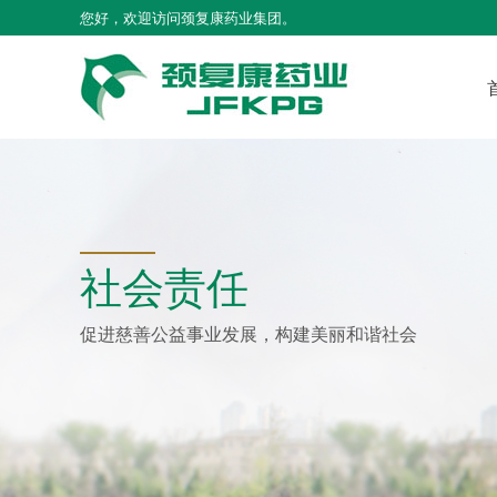
您好，欢迎访问颈复康药业集团。
社会责任
促进慈善公益事业发展，构建美丽和谐社会