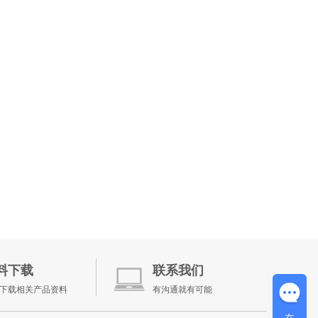
料下载
联系我们
下载相关产品资料
有沟通就有可能
在