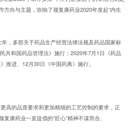
作方向与主题，吹响了颈复康药业2020年发起“内生
的大年，多部关于药品生产经营法律法规及药品国家标
人民共和国药品管理法》施行；2020年7月1日《药品
》推进、12月30日《中国药典》施行。
求更高的品质要求和更加精细的工艺控制的要求，正
颈复康药业一直提倡的“匠心”精神不谋而合。