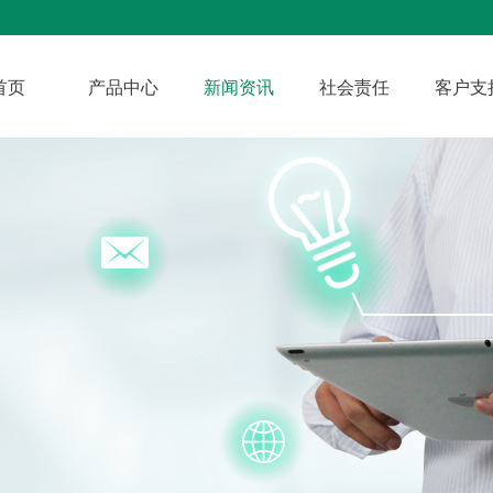
首页
产品中心
新闻资讯
社会责任
客户支