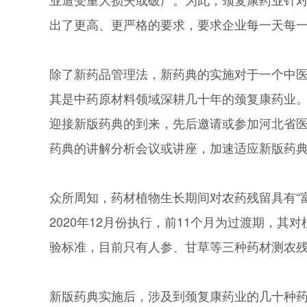
出了更高、更严格的要求，要求企业每一天每
除了新药品管理法，新药典的实施对于一个中
其是中药原材料领域深耕几十年的颈复康药业
迎接新版药典的到来，先后邀请或参加河北省
药典的讲解分析会议或讲座，加速适应新版药
众所周知，药材植物生长期间对农药残留具有“
2020年12月份执行，前11个月为过渡期，其
验标准，目前只有人参、甘草等三种药材测农残，
新版药典实施后，涉及到颈复康药业的几十种