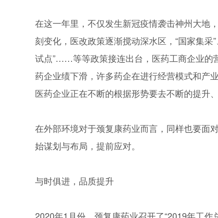
在这一年里，不仅发生新冠疫情袭击神州大地
刻变化，医改政策逐渐搅动深水区，“国家集采”、“
试点”……等等政策接连出台，医药工商企业的
药企业绩下滑，许多药企在进行经营模式和产
医药企业正在不断的根据形势要去不断的提升
在外部环境对于颈复康药业而言，同样也要面
始谋划与布局，提前应对。
与时俱进，品质提升
2020年1月份，颈复康药业召开了“2019年工