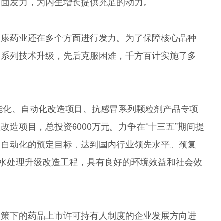
方面发力，为内生增长提供充足的动力。
复康药业还在多个方面进行发力。为了保障核心品种
了系列技术升级，先后克服困难，千方百计实施了多
智能化、自动化改造项目、抗感冒系列颗粒剂产品专项
造项目，总投资6000万元。力争在“十三五”期间提
、自动化的预定目标，达到国内行业领先水平。颈复
污水处理升级改造工程，具有良好的环境效益和社会效
政策下的药品上市许可持有人制度的企业发展方向进