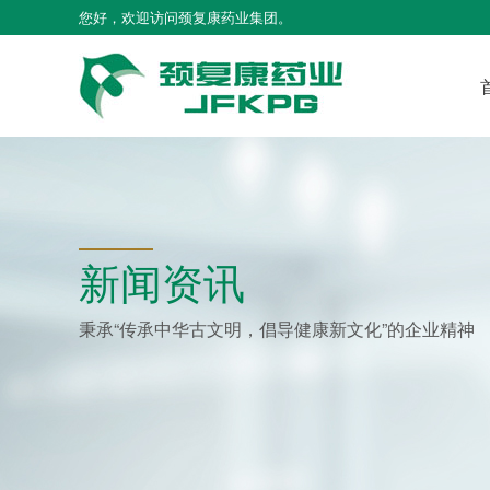
您好，欢迎访问颈复康药业集团。
新闻资讯
秉承“传承中华古文明，倡导健康新文化”的企业精神