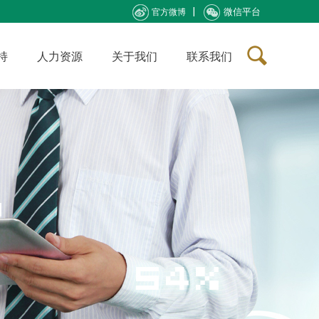
微信平台
官方微博
持
人力资源
关于我们
联系我们