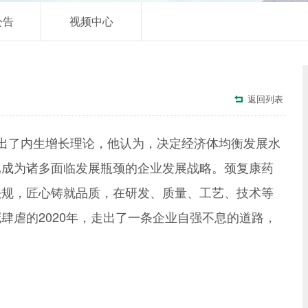
公告
视频中心
返回列表

提出了内生增长理论，他认为，决定经济体均衡发展水
已成为诸多面临发展瓶颈的企业发展战略。颈复康药
法规，匠心铸就品质，在研发、质量、工艺、技术等
肆虐的2020年，走出了一条企业自强不息的道路，