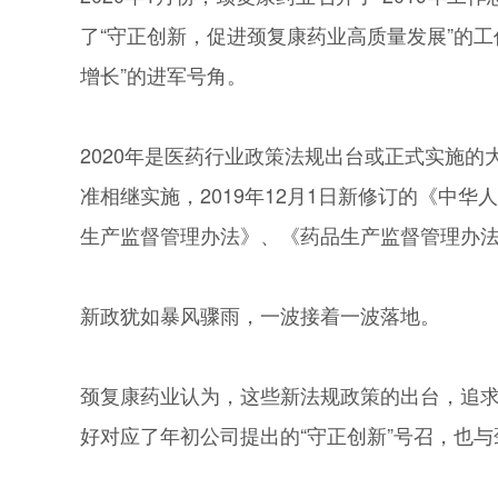
了“守正创新，促进颈复康药业高质量发展”的工
增长”的进军号角。
2020年是医药行业政策法规出台或正式实施
准相继实施，2019年12月1日新修订的《中华
生产监督管理办法》、《药品生产监督管理办法
新政犹如暴风骤雨，一波接着一波落地。
颈复康药业认为，这些新法规政策的出台，追
好对应了年初公司提出的“守正创新”号召，也与