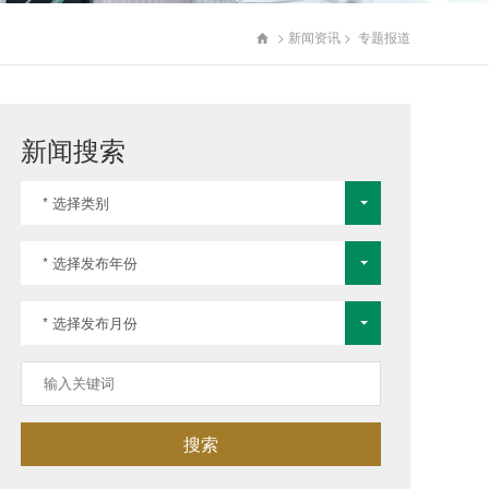
>
新闻资讯
>
专题报道

新闻搜索
* 选择类别
* 选择发布年份
* 选择发布月份
搜索