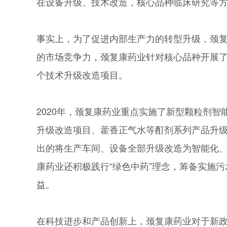
在设备升级、技术改造，核心品种临床研究等
事实上，为了促进内部生产力的转型升级，颈
的市场竞争力，颈复康药业针对核心品种开展
个技术升级改造项目。
2020年，颈复康药业重点实施了新型颗粒剂
升级改造项目、藿香正气水等酊剂系列产品升级改
出的将生产车间、设备全部升级改造为智能化
康药业还积极践行“绿色中药”理念，筹备实施
益。
在科技进步和产品创新上，颈复康药业对于新