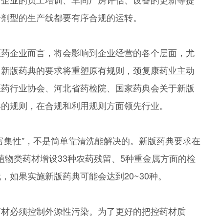
一剂型的生产线都要有序合规的运转。
医药企业而言，将会影响到企业经营的各个层面，尤
。新版药典的要求将重塑原有规则，颈复康药业主动
医药行业协会、河北省药检院、国家药典会关于新版
典的规则，在合规和利用规则方面领先行业。
富集性”，不是简单靠清洗能解决的。新版药典要求在
对植物类药材增设33种农药残留、5种重金属方面的检
如果实施新版药典可能会达到20~30种。
药材必须控制外源性污染。为了更好的把控药材质